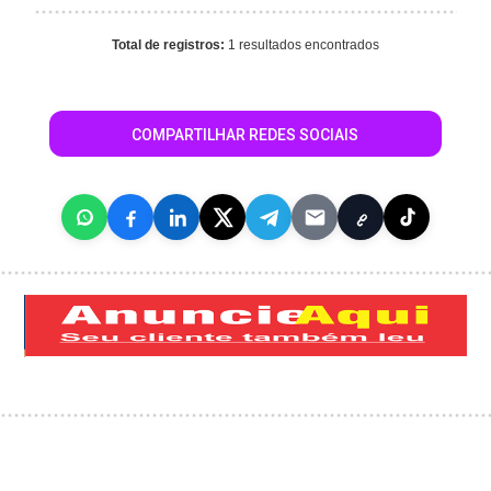
Total de registros:
1 resultados encontrados
COMPARTILHAR REDES SOCIAIS