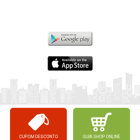
CUPOM DESCONTO
GUIA SHOP ONLINE