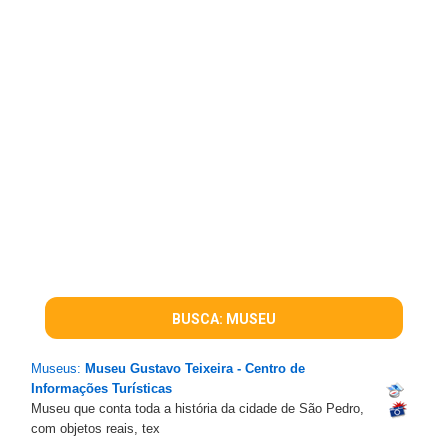
BUSCA: MUSEU
Museus:
Museu Gustavo Teixeira - Centro de
Informações Turísticas
Museu que conta toda a história da cidade de São Pedro,
com objetos reais, tex