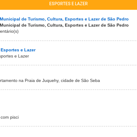
ESPORTES E LAZER
 Municipal de Turismo, Cultura, Esportes e Lazer de São Pedro
 Municipal de Turismo, Cultura, Esportes e Lazer de São Pedro
entário(s)
 Esportes e Lazer
sportes e Lazer
artamento na Praia de Juquehy, cidade de São Seba
 com pisci