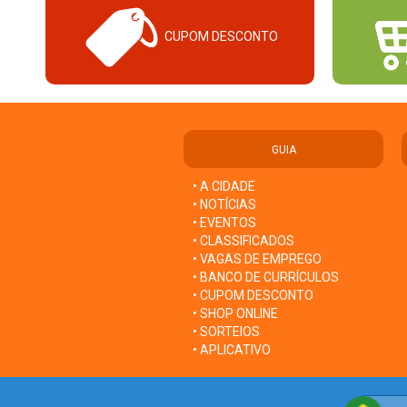
CUPOM DESCONTO
GUIA
• A CIDADE
• NOTÍCIAS
• EVENTOS
• CLASSIFICADOS
• VAGAS DE EMPREGO
• BANCO DE CURRÍCULOS
• CUPOM DESCONTO
• SHOP ONLINE
• SORTEIOS
• APLICATIVO