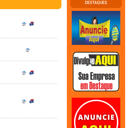
DESTAQUES