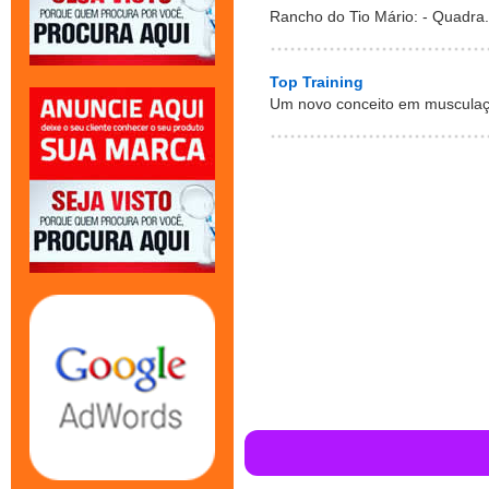
Rancho do Tio Mário: - Quadra. 
Top Training
Um novo conceito em musculaç