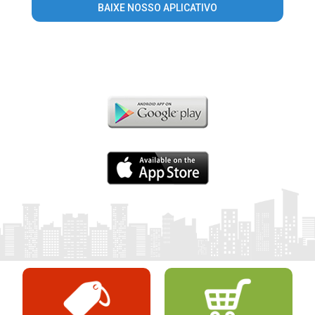
BAIXE NOSSO APLICATIVO