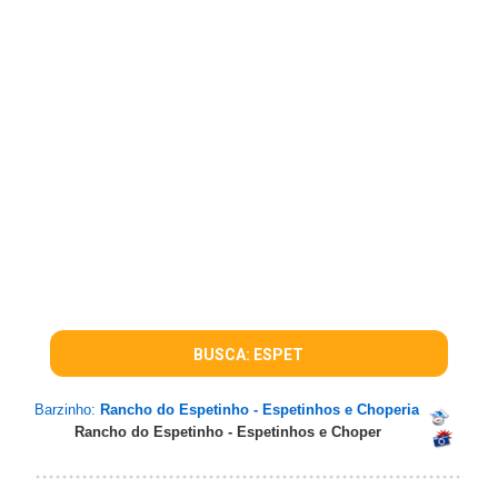
BUSCA: ESPET
Barzinho:
Rancho do Espetinho - Espetinhos e Choperia
Rancho do Espetinho - Espetinhos e Choper