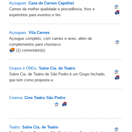
Açougues:
Casa de Carnes Capellari
Carnes da melhor qualidade e procedência, frios e
espetinhos para eventos e fes
Açougues:
Vila Carnes
Açougue completo, com carnes e aves, além de
complementos para churrasco
(1) comentário(s)
Grupos e ONGs:
Salve Cia. de Teatro
Salve Cia. de Teatro de São Pedro é um Grupo fechado,
que tem como proposta a
Cinema:
Cine Teatro São Pedro
Teatro:
Salve Cia. de Teatro