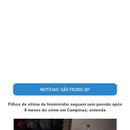
NOTÍCIAS: SÃO PEDRO-SP
Filhos de vítima de feminicídio seguem sem pensão após
8 meses do crime em Campinas; entenda