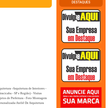
DESTAQUES
uitetura -Arquitetura de Interiores -
racicaba - SP e Região) - Visitas
jetos de Prefeitura - Foto Montagem
rsonalizada-Ateliê De Arquitetura