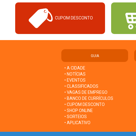
CUPOM DESCONTO
GUIA
• A CIDADE
• NOTÍCIAS
• EVENTOS
• CLASSIFICADOS
• VAGAS DE EMPREGO
• BANCO DE CURRÍCULOS
• CUPOM DESCONTO
• SHOP ONLINE
• SORTEIOS
• APLICATIVO