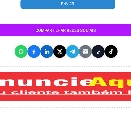
COMPARTILHAR REDES SOCIAIS