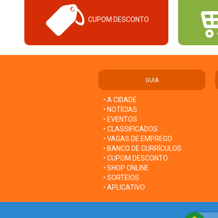
CUPOM DESCONTO
GUIA
• A CIDADE
• NOTÍCIAS
• EVENTOS
• CLASSIFICADOS
• VAGAS DE EMPREGO
• BANCO DE CURRÍCULOS
• CUPOM DESCONTO
• SHOP ONLINE
• SORTEIOS
• APLICATIVO