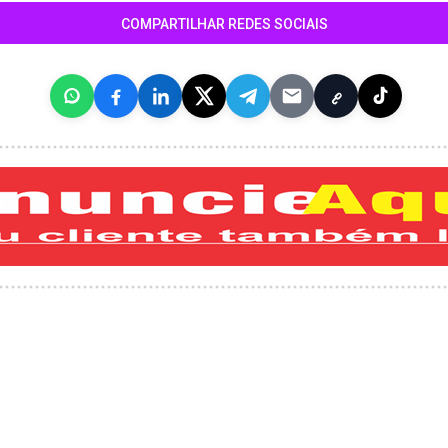
COMPARTILHAR REDES SOCIAIS