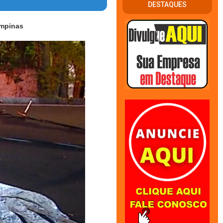
DESTAQUES
ampinas