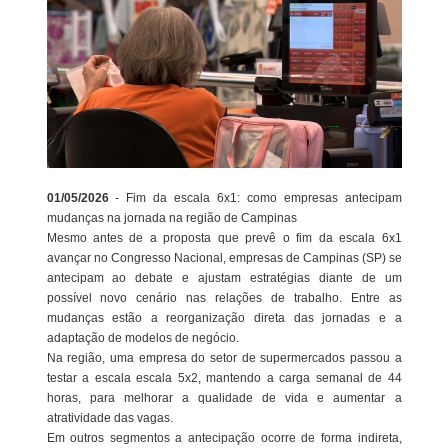
01/05/2026
- Fim da escala 6x1: como empresas antecipam
mudanças na jornada na região de Campinas
Mesmo antes de a proposta que prevê o fim da escala 6x1
avançar no Congresso Nacional, empresas de Campinas (SP) se
antecipam ao debate e ajustam estratégias diante de um
possível novo cenário nas relações de trabalho. Entre as
mudanças estão a reorganização direta das jornadas e a
adaptação de modelos de negócio.
Na região, uma empresa do setor de supermercados passou a
testar a escala escala 5x2, mantendo a carga semanal de 44
horas, para melhorar a qualidade de vida e aumentar a
atratividade das vagas.
Em outros segmentos a antecipação ocorre de forma indireta,