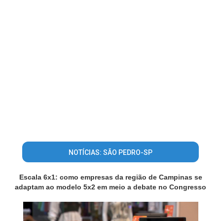
NOTÍCIAS: SÃO PEDRO-SP
Escala 6x1: como empresas da região de Campinas se
adaptam ao modelo 5x2 em meio a debate no Congresso