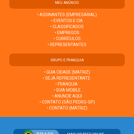
MEU ANÚNCIO
• ASSINANTES (EMPRESARIAL)
• EVENTOS E CIA
• CLASSIFICADOS
• EMPREGOS
• CURRÍCULOS
• REPRESENTANTES
GRUPO E FRANQUIA
• GUIA CIDADE (MATRIZ)
• SEJA REPRESENTANTE
• FRANQUIA
• GUIA MOBILE
• ANUNCIE AQUI
• CONTATO (SÃO PEDRO-SP)
• CONTATO (MATRIZ)